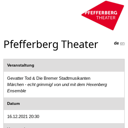
Pfefferberg Theater
de
en
Veranstaltung
Gevatter Tod & Die Bremer Stadtmusikanten
Märchen - echt grimmig! von und mit dem Hexenberg
Ensemble
Datum
16.12.2021 20:30