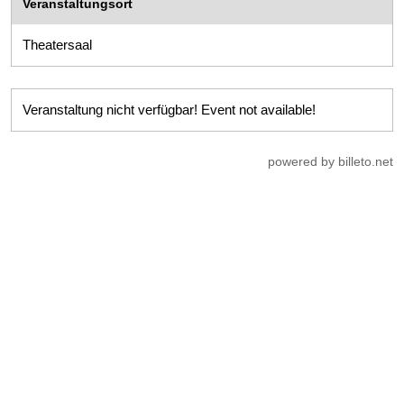
Veranstaltungsort
Theatersaal
Veranstaltung nicht verfügbar! Event not available!
powered by billeto.net