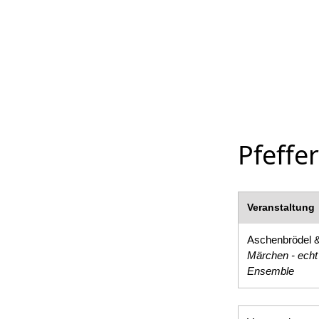
Pfeffe
Veranstaltung
Aschenbrödel &
Märchen - echt
Ensemble