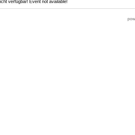
icht verfügbar! Event not available!
pow