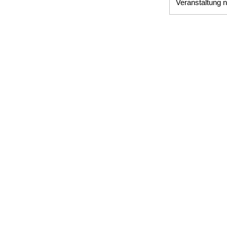
Veranstaltung n