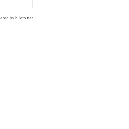
ered by billeto.net