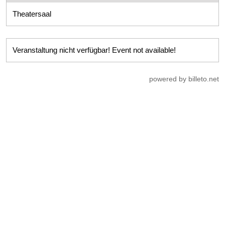
Theatersaal
Veranstaltung nicht verfügbar! Event not available!
powered by billeto.net