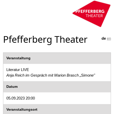
Pfefferberg Theater
de
en
Veranstaltung
Literatur LIVE
Anja Reich im Gespräch mit Marion Brasch „Simone"
Datum
05.09.2023 20:00
Veranstaltungsort